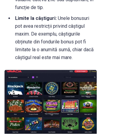
funcție de tip.
Limite la câștiguri:
Unele bonusuri
pot avea restricții privind câștigul
maxim. De exemplu, câștigurile
obținute din fondurile bonus pot fi
limitate la o anumită sumă, chiar dacă
câștigul real este mai mare.