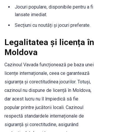
Jocuri populare, disponibile pentru a fi
lansate imediat.
Secțiuni cu noutăți și jocuri preferate.
Legalitatea și licența în
Moldova
Cazinoul Vavada funcționează pe baza unei
licențe internaționale, ceea ce garantează
siguranța și corectitudinea jocurilor. Totuși,
cazinoul nu dispune de licență în Moldova,
dar acest lucru nu îl împiedică să fie
popular printre jucătorii locali. Cazinoul
respectă standardele internaționale de
siguranță și corectitudine, asigurând