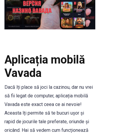
Aplicația mobilă
Vavada
Dacă îți place să joci la cazinou, dar nu vrei
să fii legat de computer, aplicația mobilă
Vavada este exact ceea ce ai nevoie!
Aceasta îți permite să te bucuri ușor și
rapid de jocurile tale preferate, oriunde și
oricând. Hai să vedem cum funcționează