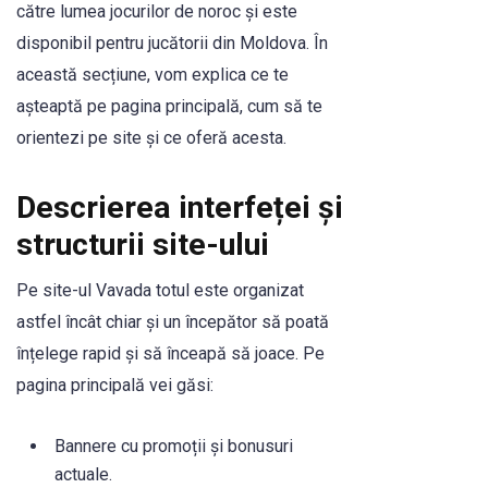
către lumea jocurilor de noroc și este
disponibil pentru jucătorii din Moldova. În
această secțiune, vom explica ce te
așteaptă pe pagina principală, cum să te
orientezi pe site și ce oferă acesta.
Descrierea interfeței și
structurii site-ului
Pe site-ul Vavada totul este organizat
astfel încât chiar și un începător să poată
înțelege rapid și să înceapă să joace. Pe
pagina principală vei găsi:
Bannere cu promoții și bonusuri
actuale.