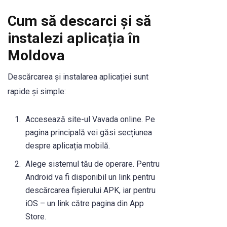
Cum să descarci și să
instalezi aplicația în
Moldova
Descărcarea și instalarea aplicației sunt
rapide și simple:
Accesează site-ul Vavada online. Pe
pagina principală vei găsi secțiunea
despre aplicația mobilă.
Alege sistemul tău de operare. Pentru
Android va fi disponibil un link pentru
descărcarea fișierului APK, iar pentru
iOS – un link către pagina din App
Store.