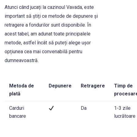
Atunci când jucați la cazinoul Vavada, este
important să știți ce metode de depunere și
retragere a fondurilor sunt disponibile. În
acest tabel, am adunat toate principalele
metode, astfel încât să puteți alege ușor
opțiunea cea mai convenabilă pentru
dumneavoastră.
Metoda de
Depunere
Retragere
Timp de
plată
procesar
Carduri
Da
1-3 zile
bancare
lucrătoare