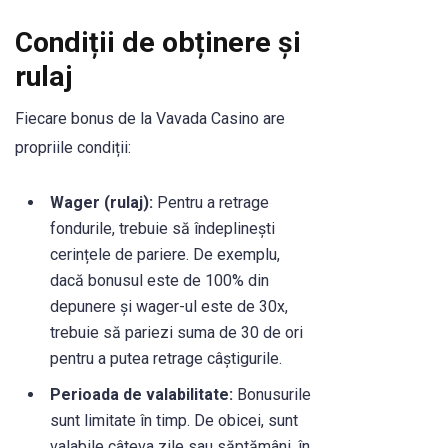
Condiții de obținere și
rulaj
Fiecare bonus de la Vavada Casino are
propriile condiții:
Wager (rulaj):
Pentru a retrage
fondurile, trebuie să îndeplinești
cerințele de pariere. De exemplu,
dacă bonusul este de 100% din
depunere și wager-ul este de 30x,
trebuie să pariezi suma de 30 de ori
pentru a putea retrage câștigurile.
Perioada de valabilitate:
Bonusurile
sunt limitate în timp. De obicei, sunt
valabile câteva zile sau săptămâni, în