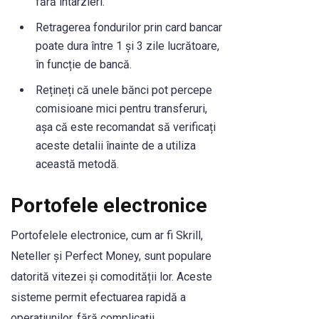
fără întârzieri.
Retragerea fondurilor prin card bancar
poate dura între 1 și 3 zile lucrătoare,
în funcție de bancă.
Rețineți că unele bănci pot percepe
comisioane mici pentru transferuri,
așa că este recomandat să verificați
aceste detalii înainte de a utiliza
această metodă.
Portofele electronice
Portofelele electronice, cum ar fi Skrill,
Neteller și Perfect Money, sunt populare
datorită vitezei și comodității lor. Aceste
sisteme permit efectuarea rapidă a
operațiunilor, fără complicații.