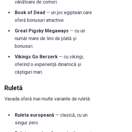
vânătoare de comori.
Book of Dead
— un joc egiptean care
oferă bonusuri atractive.
Great Pigsby Megaways
— cu un
număr mare de linii de plată și
bonusuri.
Vikings Go Berzerk
— cu vikingi,
oferind o experiență dinamică și
câștiguri mari.
Ruletă
Vavada oferă mai multe variante de ruletă:
Ruleta europeană
— clasică, cu un
singur zero.