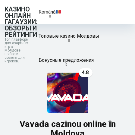
КАЗИНО
Română
ОНЛАЙН
ГАГАУЗИИ:
ОБЗОРЫ И
РЕЙТИНГИ
Топовые казино Молдовы
Топ платформ
для азартных
игр в
Молдове:
выбор и
советы для
Бонусные предложения
игроков.
4.8
Vavada cazinou online în
Moldova