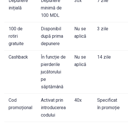
Depunere
Depunere
30x
7 zile
inițială
minimă de
100 MDL
100 de
Disponibil
Nu se
3 zile
rotiri
după prima
aplică
gratuite
depunere
Cashback
În funcție de
Nu se
14 zile
pierderile
aplică
jucătorului
pe
săptămână
Cod
Activat prin
40x
Specificat
promoțional
introducerea
în promoție
codului