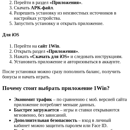
Перейти в раздел
«Приложения»
.
Скачать
APK-файл
.
Разрешить установку из неизвестных источников в
настройках устройства.
Запустить установку и открыть приложение.
Для iOS
Перейти на
сайт 1Win
.
Открыть раздел
«Приложения»
.
Нажать
«Скачать для iOS»
и следовать инструкциям.
Установить приложение и авторизоваться в аккаунте.
После установки можно сразу пополнить баланс, получить
бонусы и начать играть.
Почему стоит выбрать приложение 1Win?
Экономит трафик
– по сравнению с моб. версией сайта
приложение потребляет меньше данных.
Быстрее загружается
– игры и ставки открываются
мгновенно, без зависаний.
Дополнительная безопасность
– вход в личный
кабинет можно защитить паролем или Face ID.