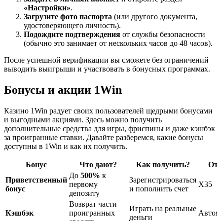
«Настройки»
.
Загрузите фото паспорта
(или другого документа,
удостоверяющего личность).
Подождите подтверждения
от службы безопасности
(обычно это занимает от нескольких часов до 48 часов).
После успешной верификации вы сможете без ограничений
выводить выигрыши и участвовать в бонусных программах.
Бонусы и акции 1Win
Казино 1Win радует своих пользователей щедрыми бонусами
и выгодными акциями. Здесь можно получить
дополнительные средства для игры, фриспины и даже кэшбэк
за проигранные ставки. Давайте разберемся, какие бонусы
доступны в 1Win и как их получить.
Бонус
Что дают?
Как получить?
От
До
500%
к
Приветственный
Зарегистрироваться
первому
Х35
бонус
и пополнить счет
депозиту
Возврат части
Играть на реальные
Кэшбэк
проигранных
Автом
деньги