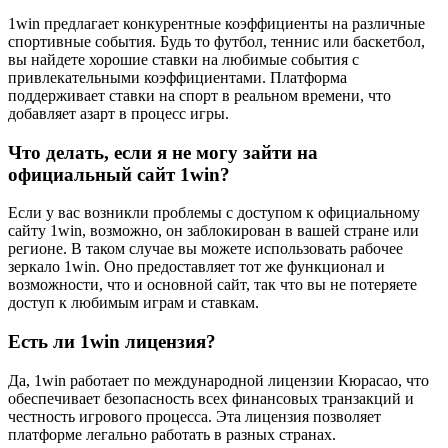
1win предлагает конкурентные коэффициенты на различные
спортивные события. Будь то футбол, теннис или баскетбол,
вы найдете хорошие ставки на любимые события с
привлекательными коэффициентами. Платформа
поддерживает ставки на спорт в реальном времени, что
добавляет азарт в процесс игры.
Что делать, если я не могу зайти на
официальный сайт 1win?
Если у вас возникли проблемы с доступом к официальному
сайту 1win, возможно, он заблокирован в вашей стране или
регионе. В таком случае вы можете использовать рабочее
зеркало 1win. Оно предоставляет тот же функционал и
возможности, что и основной сайт, так что вы не потеряете
доступ к любимым играм и ставкам.
Есть ли 1win лицензия?
Да, 1win работает по международной лицензии Кюрасао, что
обеспечивает безопасность всех финансовых транзакций и
честность игрового процесса. Эта лицензия позволяет
платформе легально работать в разных странах.