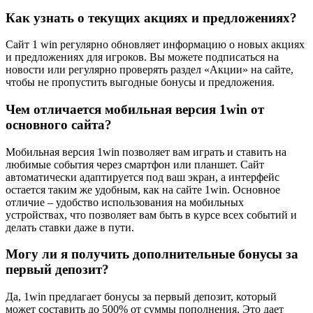
Как узнать о текущих акциях и предложениях?
Сайт 1 win регулярно обновляет информацию о новых акциях
и предложениях для игроков. Вы можете подписаться на
новости или регулярно проверять раздел «Акции» на сайте,
чтобы не пропустить выгодные бонусы и предложения.
Чем отличается мобильная версия 1win от
основного сайта?
Мобильная версия 1win позволяет вам играть и ставить на
любимые события через смартфон или планшет. Сайт
автоматически адаптируется под ваш экран, а интерфейс
остается таким же удобным, как на сайте 1win. Основное
отличие – удобство использования на мобильных
устройствах, что позволяет вам быть в курсе всех событий и
делать ставки даже в пути.
Могу ли я получить дополнительные бонусы за
первый депозит?
Да, 1win предлагает бонусы за первый депозит, который
может составить до 500% от суммы пополнения. Это дает