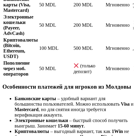
Д
карты (Visa,
50 MDL
200 MDL
Мгновенно
ч
Mastercard)
Электронные
кошельки
1
50 MDL
200 MDL
Мгновенно
(Payeer,
м
AdvCash)
Криптовалюты
(Bitcoin,
100 MDL
500 MDL
Мгновенно
Д
Ethereum,
USDT)
Пополнение
(только
через моб.
50 MDL
Мгновенно
депозит)
операторов
Особенности платежей для игроков из Молдовы
Банковские карты
– удобный вариант для
большинства пользователей. Можно использовать
Visa
и
Mastercard
, но для снятия иногда требуется
верификация аккаунта.
Электронные кошельки
– быстрый способ получить
выигрыш. Занимает
15-60 минут
.
Криптовалюты
– выгодный вариант, так как
1Win
не