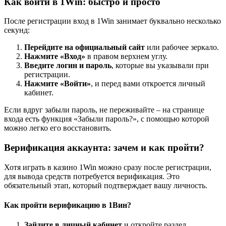
Как войти в 1Win: быстро и просто
После регистрации вход в 1Win занимает буквально несколько
секунд:
Перейдите на официальный сайт
или рабочее зеркало.
Нажмите «Вход»
в правом верхнем углу.
Введите логин и пароль
, которые вы указывали при
регистрации.
Нажмите «Войти»
, и перед вами откроется личный
кабинет.
Если вдруг забыли пароль, не переживайте – на странице
входа есть функция «Забыли пароль?», с помощью которой
можно легко его восстановить.
Верификация аккаунта: зачем и как пройти?
Хотя играть в казино 1Win можно сразу после регистрации,
для вывода средств потребуется верификация. Это
обязательный этап, который подтверждает вашу личность.
Как пройти верификацию в 1Вин?
Зайдите в личный кабинет
и откройте раздел