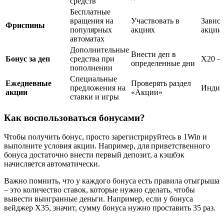
средств
Бесплатные
вращения на
Участвовать в
Завися
Фриспины
популярных
акциях
акции
автоматах
Дополнительные
Внести деп в
Бонус за деп
средства при
Х20 –
определенные дни
пополнении
Специальные
Ежедневные
Проверять раздел
предложения на
Индив
акции
«Акции»
ставки и игры
Как воспользоваться бонусами?
Чтобы получить бонус, просто зарегистрируйтесь в 1Win и
выполните условия акции. Например, для приветственного
бонуса достаточно внести первый депозит, а кэшбэк
начисляется автоматически.
Важно помнить, что у каждого бонуса есть правила отыгрыша
– это количество ставок, которые нужно сделать, чтобы
вывести выигранные деньги. Например, если у бонуса
вейджер Х35, значит, сумму бонуса нужно проставить 35 раз.