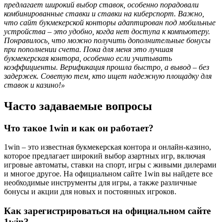
предлагает широкий выбор ставок, особенно порадовали
комбинированные ставки и ставки на киберспорт. Важно,
что сайт букмекерской конторы адаптирован под мобильные
устройства – это удобно, когда нет доступа к компьютеру.
Понравилось, что можно получить дополнительные бонусы
при пополнении счета. Пока для меня это лучшая
букмекерская контора, особенно если учитывать
коэффициенты. Верификация прошла быстро, а вывод – без
задержек. Советую тем, кто ищет надежную площадку для
ставок и казино!»
Часто задаваемые вопросы
Что такое
1win
и как он работает?
1win – это известная букмекерская контора и онлайн-казино,
которое предлагает широкий выбор азартных игр, включая
игровые автоматы, ставки на спорт, игры с живыми дилерами
и многое другое. На официальном сайте 1win вы найдете все
необходимые инструменты для игры, а также различные
бонусы и акции для новых и постоянных игроков.
Как зарегистрироваться на официальном сайте
1win?