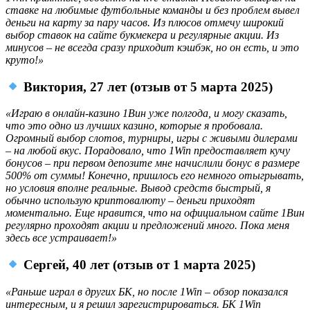
ставке на любимые футбольные команды и без проблем вывел
деньги на карту за пару часов. Из плюсов отмечу широкий
выбор ставок на сайте букмекера и регулярные акции. Из
минусов – не всегда сразу приходит кэшбэк, но он есть, и это
круто!»
Виктория, 27 лет (отзыв от 5 марта 2025)
«Играю в онлайн-казино 1Вин уже полгода, и могу сказать,
что это одно из лучших казино, которые я пробовала.
Огромный выбор слотов, турниры, игры с живыми дилерами
– на любой вкус. Порадовало, что 1Win предоставляет кучу
бонусов – при первом депозите мне начислили бонус в размере
500% от суммы! Конечно, пришлось его немного отыгрывать,
но условия вполне реальные. Вывод средств быстрый, я
обычно использую криптовалюту – деньги приходят
моментально. Еще нравится, что на официальном сайте 1Вин
регулярно проходят акции и предложений много. Пока меня
здесь все устраивает!»
Сергей, 40 лет (отзыв от 1 марта 2025)
«Раньше играл в других БК, но после 1Win – обзор показался
интересным, и я решил зарегистрироваться. БК 1Win