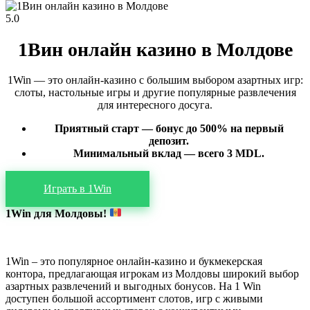
5.0
1Вин онлайн казино в Молдове
1Win — это онлайн-казино с большим выбором азартных игр:
слоты, настольные игры и другие популярные развлечения
для интересного досуга.
Приятный старт — бонус до 500% на первый
депозит.
Минимальный вклад — всего 3 MDL.
Играть в 1Win
1Win для Молдовы!
1Win – это популярное онлайн-казино и букмекерская
контора, предлагающая игрокам из Молдовы широкий выбор
азартных развлечений и выгодных бонусов. На 1 Win
доступен большой ассортимент слотов, игр с живыми