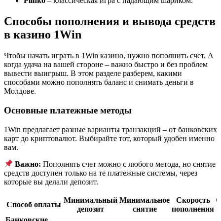
Plinko
– классическая игра с падающим шариком.
Способы пополнения и вывода средств
в казино 1Win
Чтобы начать играть в 1Win казино, нужно пополнить счет. А
когда удача на вашей стороне – важно быстро и без проблем
вывести выигрыш. В этом разделе разберем, какими
способами можно пополнять баланс и снимать деньги в
Молдове.
Основные платежные методы
1Win предлагает разные варианты транзакций – от банковских
карт до криптовалют. Выбирайте тот, который удобен именно
вам.
Важно:
Пополнять счет можно с любого метода, но снятие
средств доступен только на те платежные системы, через
которые вы делали депозит.
Минимальный
Минимальное
Скорость
С
Способ оплаты
депозит
снятие
пополнения
Банковские