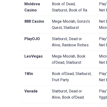
Moldova
Book of Dead,
Play
Casino
Starburst, Book of Ra
Net 
888 Casino
Mega-Moolah, Gonzo’s
Net E
Quest, Starburst
Micr
PlayOJO
Starburst, Dead or
Play
Alive, Rainbow Riches
Net 
LeoVegas
Mega-Moolah, Book
Micr
ofDead, Starburst
Net 
1Win
Book ofDead, Starburst,
Play
Fruit Party
Net 
Vavada
Starburst, Dead or
Play
Alive, Book ofDead
Yggd