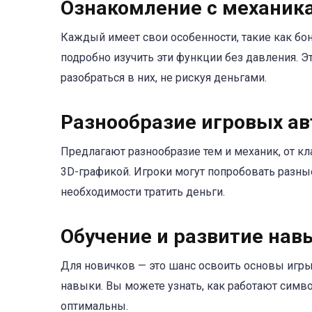
Ознакомление с механик
Каждый имеет свои особенности, такие как б
подробно изучить эти функции без давления. Э
разобраться в них, не рискуя деньгами.
Разнообразие игровых а
Предлагают разнообразие тем и механик, от к
3D-графикой. Игроки могут попробовать разные 
необходимости тратить деньги.
Обучение и развитие нав
Для новичков — это шанс освоить основы игры
навыки. Вы можете узнать, как работают симво
оптимальны.