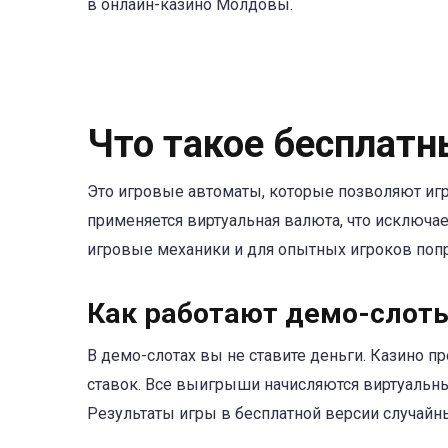
в онлайн-казино Молдовы.
Что такое бесплатн
Это игровые автоматы, которые позволяют игро
применяется виртуальная валюта, что исключае
игровые механики и для опытных игроков попр
Как работают демо-слот
В демо-слотах вы не ставите деньги. Казино 
ставок. Все выигрыши начисляются виртуальны
Результаты игры в бесплатной версии случайн