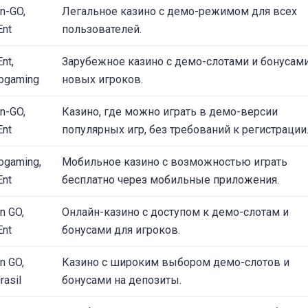
’n-GO,
Легальное казино с демо-режимом для всех
Ent
пользователей.
nt,
Зарубежное казино с демо-слотами и бонусам
ogaming
новых игроков.
’n-GO,
Казино, где можно играть в демо-версии
Ent
популярных игр, без требований к регистрации
ogaming,
Мобильное казино с возможностью играть
Ent
бесплатно через мобильные приложения.
’n GO,
Онлайн-казино с доступом к демо-слотам и
Ent
бонусами для игроков.
’n GO,
Казино с широким выбором демо-слотов и
rasil
бонусами на депозиты.