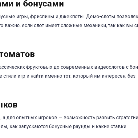
ами и бонусами
онусные игры, фриспины и джекпоты. Демо-слоты позволя
то важно, если слот имеет сложные механики, так как вы 
втоматов
лассических фруктовых до современных видеослотов с бон
стили игр и найти именно тот, который им интересен, без
ыков
, а для опытных игроков — возможность развить стратегии
лы, как запускаются бонусные раунды и какие ставки