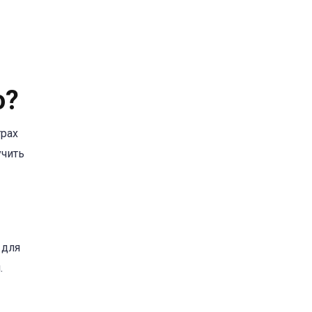
о?
грах
учить
 для
.