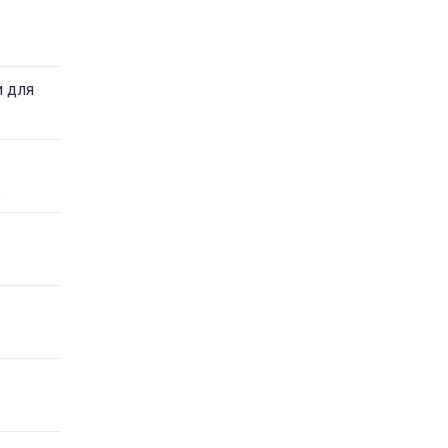
и для
.